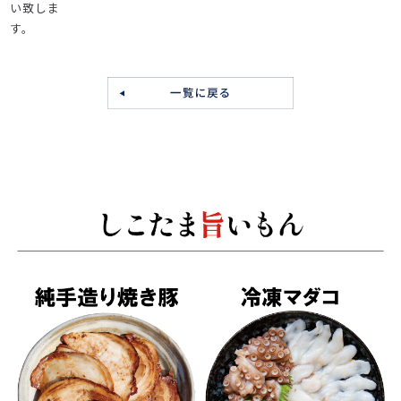
い致しま
す。