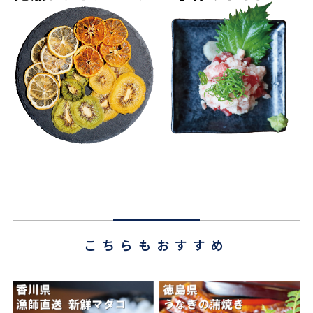
こちらもおすすめ