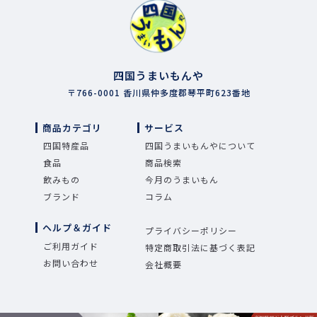
四国うまいもんや
〒766-0001 香川県仲多度郡琴平町623番地
商品カテゴリ
サービス
四国特産品
四国うまいもんやについて
食品
商品検索
飲みもの
今月のうまいもん
ブランド
コラム
ヘルプ＆ガイド
プライバシーポリシー
ご利用ガイド
特定商取引法に基づく表記
お問い合わせ
会社概要